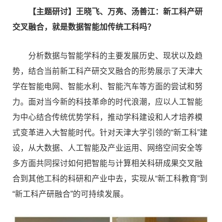
【主题研讨】王晓飞、万亮、汤善江：新工科产研
交叉融合，就是数据智能加传统工科吗？
分析数据与智能学科的主要发展历史、现状以及趋
势，结合当前新工科产研交叉融合的形势展示了天津大
学在智能电网、智能水利、智能汽车等方面的尝试和努
力。面对当今新的科技革命的时代浪潮，应以人工智能
为中心结合传统优势学科，推动学科建设和人才培养模
式变革进入大智能时代。针对天津大学引领的“新工科”建
设，从大数据、人工智能及产业运用、网络空间安全等
多方面共同探讨如何把智能与计算相关科研成果交叉融
合到其他工科的科研和产业中去，实现从“新工科教育”到
“新工科产研融合”的可持续发展。