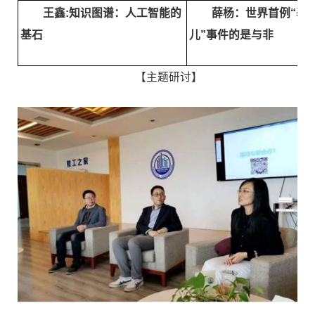
王鑫:知识图谱：人工智能的
薛杨：世界首例“基
基石
儿”事件的是与非
【主题研讨】