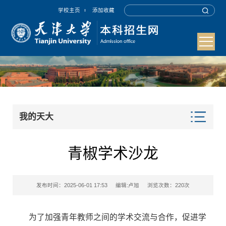
学校主页
添加收藏
我的天大
青椒学术沙龙
发布时间：2025-06-01 17:53
编辑:卢旭
浏览次数：
220
次
为了加强青年教师之间的学术交流与合作，促进学