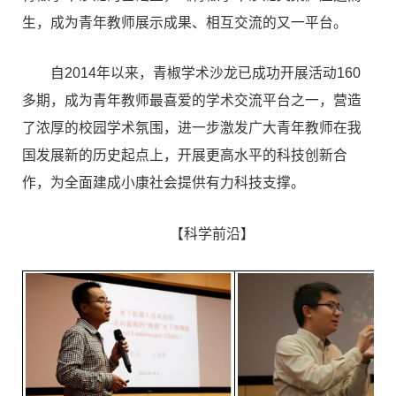
生，成为青年教师展示成果、相互交流的又一平台。
自2014年以来，青椒学术沙龙已成功开展活动160
多期，成为青年教师最喜爱的学术交流平台之一，营造
了浓厚的校园学术氛围，进一步激发广大青年教师在我
国发展新的历史起点上，开展更高水平的科技创新合
作，为全面建成小康社会提供有力科技支撑。
【科学前沿】