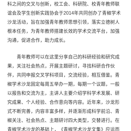
科之间的交叉与创新，校工会、科研院、校青年教师联
谊会及学生创新实践协会于2014年共同创办了青椒学术
沙龙活动，旨在加强青年教师思想引领，落实立德树人
根本任务，为青年教师搭建长效的学术交流平台，加强
沟通，促进合作，助力成长。
青年教师可以在这里分享自己的科研经验和研究成
果，关注社会热点，开展主题研讨，寻找科研合作伙
伴，共同申报交叉学科项目，交流经验，相互借鉴。青
椒学术沙龙固定每周五举办一期，每期一个议题，一般
以报告和交流为主，主讲人主要介绍学科学术发展、研
究成果、个人经验、合作意向等内容。近年来，沙龙形
式不断完善，内容丰富多样，并逐渐形成科学前沿、青
椒关注、社会热点、主题研讨四大类型，交替进行。在
青椒学术沙龙的基础上，《青椒学术沙龙文集》应运而