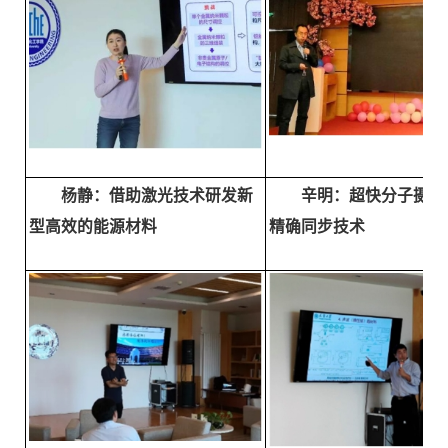
杨静：借助激光技术研发新
辛明：超快分子摄像
型高效的能源材料
精确同步技术