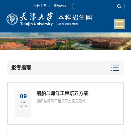
学校主页
添加收藏
报考指南
船舶与海洋工程培养方案
09
船舶与海洋工程培养方案见附件
04
2026