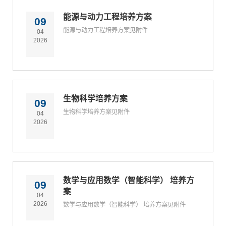
能源与动力工程培养方案
09
能源与动力工程培养方案见附件
04
2026
生物科学培养方案
09
生物科学培养方案见附件
04
2026
数学与应用数学（智能科学） 培养方
09
案
04
2026
数学与应用数学（智能科学） 培养方案见附件