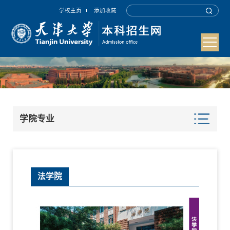
学校主页
添加收藏
学院专业
法学院