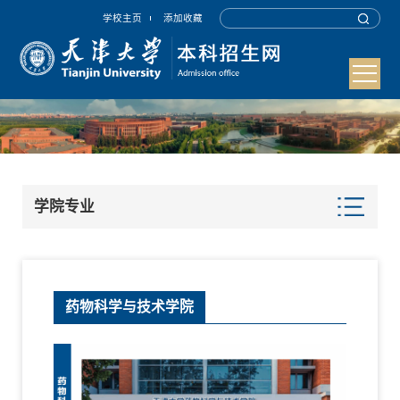
学校主页
添加收藏
学院专业
药物科学与技术学院