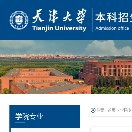
位置：
首页
>
学院专
学院专业