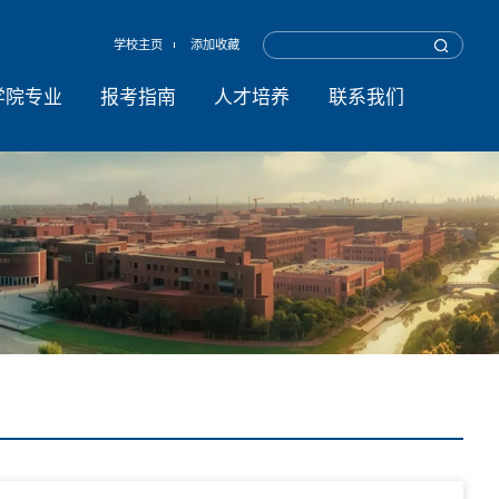
学校主页
添加收藏
学院专业
报考指南
人才培养
联系我们