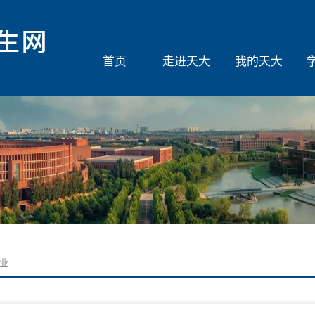
首页
走进天大
我的天大
业