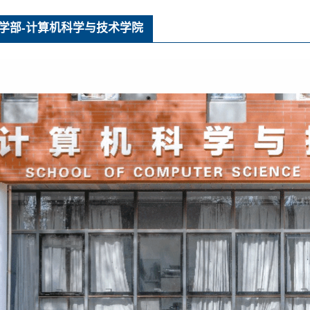
学部-计算机科学与技术学院