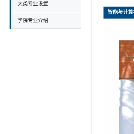
大类专业设置
智能与计算
学院专业介绍