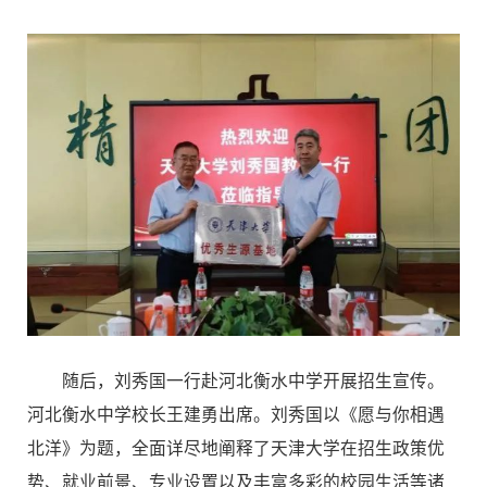
随后，刘秀国一行赴河北衡水中学开展招生宣传。
河北衡水中学校长王建勇出席。刘秀国以《愿与你相遇
北洋》为题，全面详尽地阐释了天津大学在招生政策优
势、就业前景、专业设置以及丰富多彩的校园生活等诸