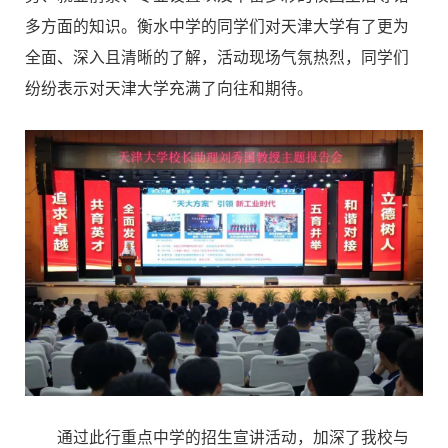
多方面的知识。衡水中学的同学们对天津大学有了更为
全面、深入且清晰的了解，活动现场气氛热烈，同学们
纷纷表示对天津大学充满了向往和期待。
通过此行重点中学的招生宣讲活动，加深了我校与