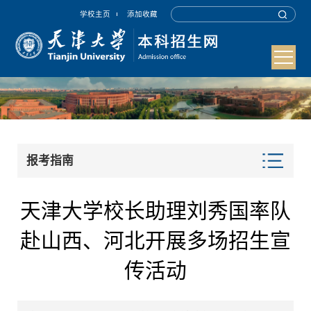
学校主页
添加收藏
报考指南
天津大学校长助理刘秀国率队
赴山西、河北开展多场招生宣
传活动