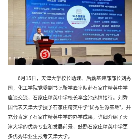
6月15日，天津大学校长助理、后勤基建部部长刘秀
国，化工学院党委副书记靳学峰率队赴石家庄精英中学
座谈交流，石家庄精英中学校长李金池热情接待。刘秀
国代表天津大学授予石家庄精英中学“优秀生源基地”，并
充分肯定了石家庄精英中学的办学成果，详细介绍了天
津大学的优势专业和发展前景，鼓励石家庄精英中学更
多优秀毕业生报考天津大学。