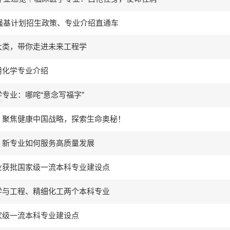
年强基计划招生政策、专业介绍直通车
大类，带你走进未来工程学
用化学专业介绍
专业：哪咤“意念写福字”
！聚焦健康中国战略，探索生命奥秘！
：新专业如何服务高质量发展
业获批国家级一流本科专业建设点
学与工程、精细化工两个本科专业
家级一流本科专业建设点