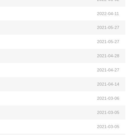
2022-04-11
2021-05-27
2021-05-27
2021-04-28
2021-04-27
2021-04-14
2021-03-06
2021-03-05
2021-03-05