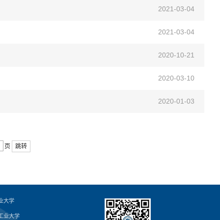
2021-03-04
2021-03-04
2020-10-21
2020-03-10
2020-01-03
页
跳转
业大学
工业大学