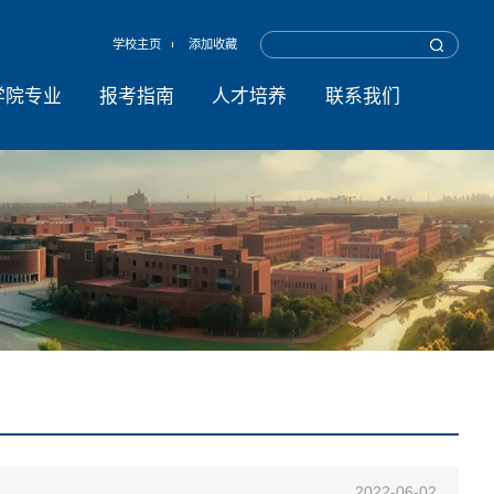
学校主页
添加收藏
学院专业
报考指南
人才培养
联系我们
2022-06-02