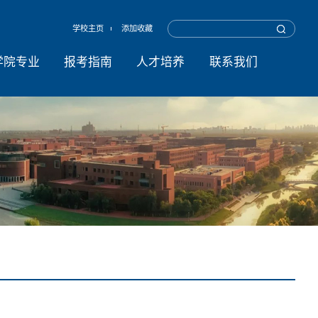
学校主页
添加收藏
学院专业
报考指南
人才培养
联系我们